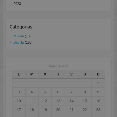
2023
Categorias
Murcia
(138)
Sevilla
(199)
AGOSTO 2026
L
M
X
J
V
S
D
1
2
3
4
5
6
7
8
9
10
11
12
13
14
15
16
17
18
19
20
21
22
23