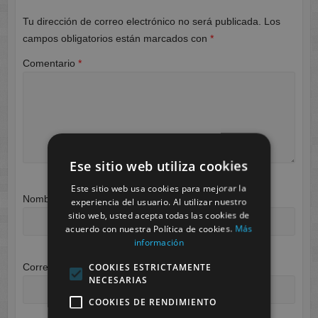
Tu dirección de correo electrónico no será publicada.
Los
campos obligatorios están marcados con
*
Comentario
*
Ese sitio web utiliza cookies
Este sitio web usa cookies para mejorar la
Nombre
*
experiencia del usuario. Al utilizar nuestro
sitio web, usted acepta todas las cookies de
acuerdo con nuestra Política de cookies.
Más
información
COOKIES ESTRICTAMENTE
Correo electrónico
*
NECESARIAS
COOKIES DE RENDIMIENTO