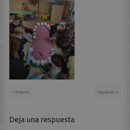
« Anterior
Siguiente »
Deja una respuesta