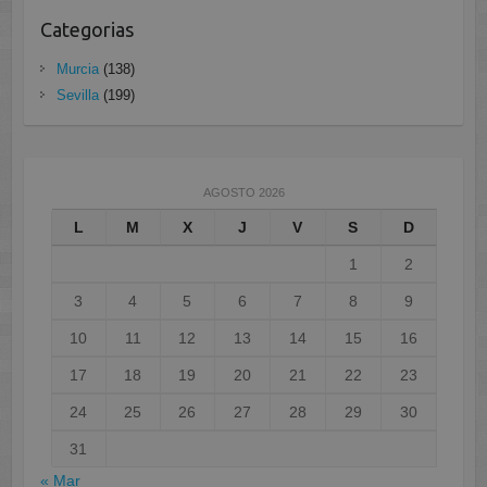
Categorias
Murcia
(138)
Sevilla
(199)
AGOSTO 2026
L
M
X
J
V
S
D
1
2
3
4
5
6
7
8
9
10
11
12
13
14
15
16
17
18
19
20
21
22
23
24
25
26
27
28
29
30
31
« Mar