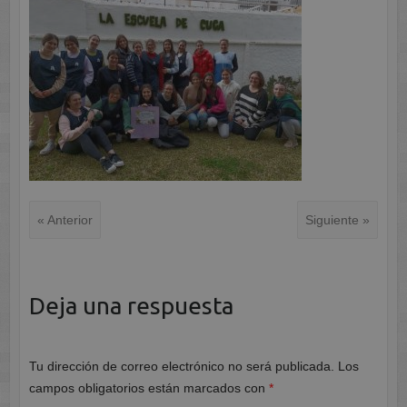
« Anterior
Siguiente »
Deja una respuesta
Tu dirección de correo electrónico no será publicada.
Los
campos obligatorios están marcados con
*