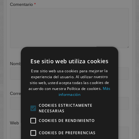
Comentario
*
Ese sitio web utiliza cookies
Nombre
*
Este sitio web usa cookies para mejorar la
experiencia del usuario. Al utilizar nuestro
sitio web, usted acepta todas las cookies de
acuerdo con nuestra Política de cookies.
Más
Correo electrónico
*
información
COOKIES ESTRICTAMENTE
NECESARIAS
COOKIES DE RENDIMIENTO
Web
COOKIES DE PREFERENCIAS