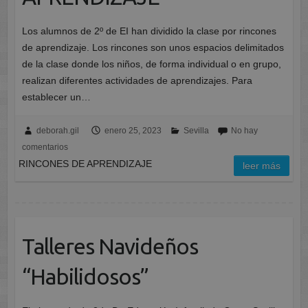
Los alumnos de 2º de EI han dividido la clase por rincones
de aprendizaje. Los rincones son unos espacios delimitados
de la clase donde los niños, de forma individual o en grupo,
realizan diferentes actividades de aprendizajes. Para
establecer un…
deborah.gil
enero 25, 2023
Sevilla
No hay
comentarios
RINCONES DE APRENDIZAJE
leer más
Talleres Navideños
“Habilidosos”