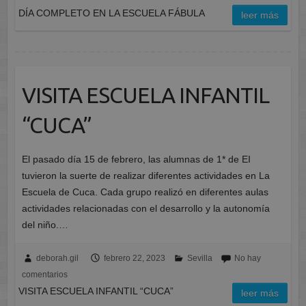
DÍA COMPLETO EN LA ESCUELA FÁBULA
leer más
VISITA ESCUELA INFANTIL
“CUCA”
El pasado día 15 de febrero, las alumnas de 1* de EI
tuvieron la suerte de realizar diferentes actividades en La
Escuela de Cuca. Cada grupo realizó en diferentes aulas
actividades relacionadas con el desarrollo y la autonomía
del niño.…
deborah.gil
febrero 22, 2023
Sevilla
No hay
comentarios
VISITA ESCUELA INFANTIL “CUCA”
leer más