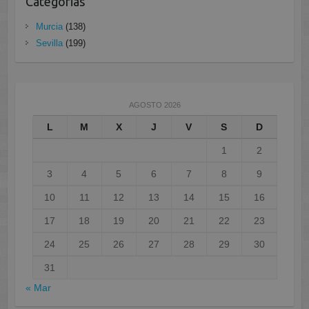
Categorias
Murcia
(138)
Sevilla
(199)
AGOSTO 2026
L
M
X
J
V
S
D
1
2
3
4
5
6
7
8
9
10
11
12
13
14
15
16
17
18
19
20
21
22
23
24
25
26
27
28
29
30
31
« Mar