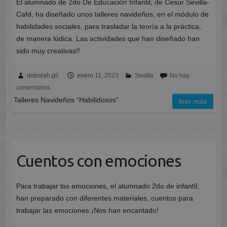
El alumnado de 2do De Educación Infantil, de Cesur Sevilla-
Cafd, ha diseñado unos talleres navideños, en el módulo de
habilidades sociales, para trasladar la teoría a la práctica,
de manera lúdica. Las actividades que han diseñado han
sido muy creativas!!
deborah.gil
enero 11, 2023
Sevilla
No hay
comentarios
Talleres Navideños “Habilidosos”
leer más
Cuentos con emociones
Para trabajar las emociones, el alumnado 2do de infantil,
han preparado con diferentes materiales, cuentos para
trabajar las emociones.¡Nos han encantado!