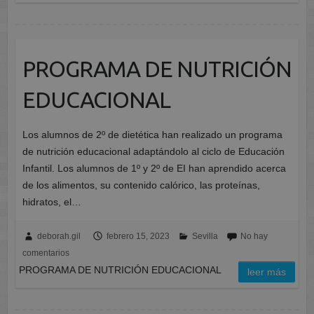
PROGRAMA DE NUTRICIÓN
EDUCACIONAL
Los alumnos de 2º de dietética han realizado un programa
de nutrición educacional adaptándolo al ciclo de Educación
Infantil. Los alumnos de 1º y 2º de EI han aprendido acerca
de los alimentos, su contenido calórico, las proteínas,
hidratos, el…
deborah.gil
febrero 15, 2023
Sevilla
No hay
comentarios
PROGRAMA DE NUTRICIÓN EDUCACIONAL
leer más