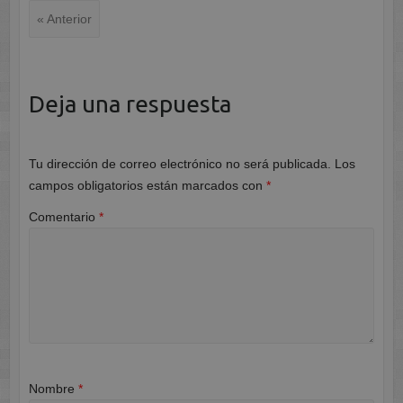
« Anterior
Deja una respuesta
Tu dirección de correo electrónico no será publicada.
Los
campos obligatorios están marcados con
*
Comentario
*
Nombre
*