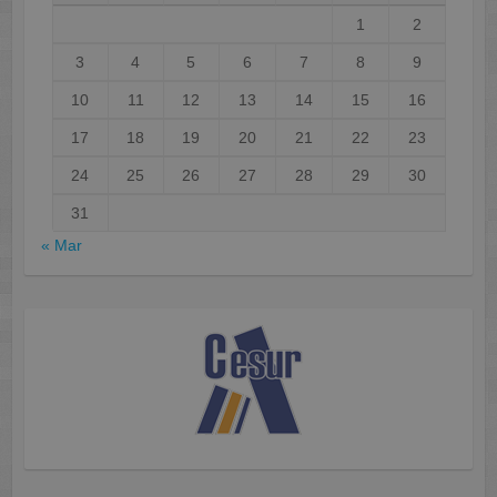
1
2
3
4
5
6
7
8
9
10
11
12
13
14
15
16
17
18
19
20
21
22
23
24
25
26
27
28
29
30
31
« Mar