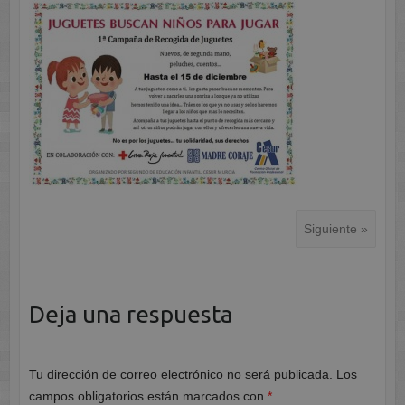
Siguiente »
Deja una respuesta
Tu dirección de correo electrónico no será publicada.
Los
campos obligatorios están marcados con
*