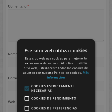
Comentario
*
Ese sitio web utiliza cookies
Nombre
*
Este sitio web usa cookies para mejorar la
experiencia del usuario. Al utilizar nuestro
sitio web, usted acepta todas las cookies de
acuerdo con nuestra Política de cookies.
Más
información
Correo electrónico
*
COOKIES ESTRICTAMENTE
NECESARIAS
COOKIES DE RENDIMIENTO
Web
COOKIES DE PREFERENCIAS