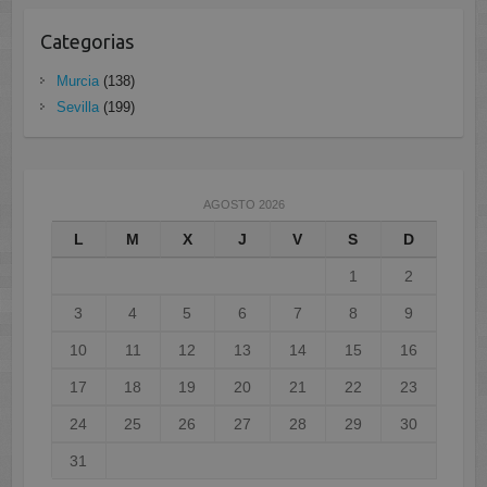
Categorias
Murcia
(138)
Sevilla
(199)
AGOSTO 2026
L
M
X
J
V
S
D
1
2
3
4
5
6
7
8
9
10
11
12
13
14
15
16
17
18
19
20
21
22
23
24
25
26
27
28
29
30
31