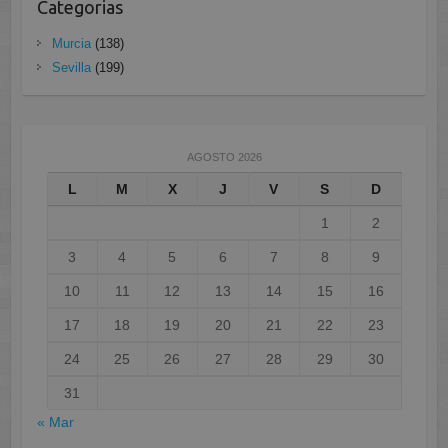
Categorias
Murcia
(138)
Sevilla
(199)
AGOSTO 2026
L
M
X
J
V
S
D
1
2
3
4
5
6
7
8
9
10
11
12
13
14
15
16
17
18
19
20
21
22
23
24
25
26
27
28
29
30
31
« Mar