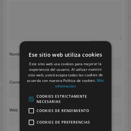
Ese sitio web utiliza cookies
Nombre
*
Este sitio web usa cookies para mejorar la
experiencia del usuario. Al utilizar nuestro
sitio web, usted acepta todas las cookies de
acuerdo con nuestra Política de cookies.
Más
Correo electrónico
*
información
COOKIES ESTRICTAMENTE
NECESARIAS
Web
COOKIES DE RENDIMIENTO
COOKIES DE PREFERENCIAS