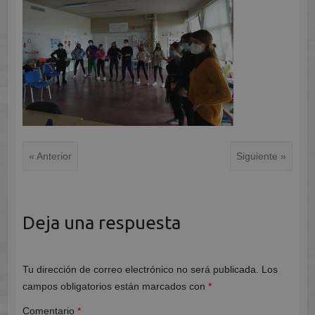
« Anterior
Siguiente »
Deja una respuesta
Tu dirección de correo electrónico no será publicada.
Los
campos obligatorios están marcados con
*
Comentario
*