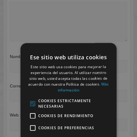
Ese sitio web utiliza cookies
Nombre
*
Este sitio web usa cookies para mejorar la
experiencia del usuario. Al utilizar nuestro
sitio web, usted acepta todas las cookies de
acuerdo con nuestra Política de cookies.
Más
Correo electrónico
*
información
COOKIES ESTRICTAMENTE
NECESARIAS
Web
COOKIES DE RENDIMIENTO
COOKIES DE PREFERENCIAS