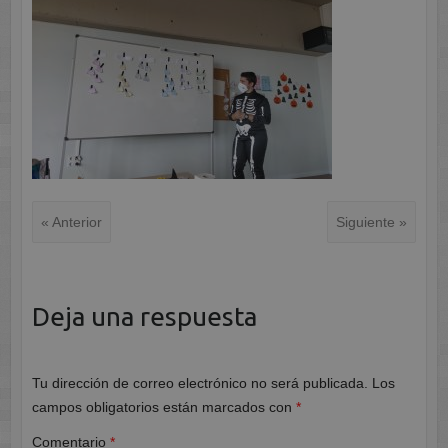
« Anterior
Siguiente »
Deja una respuesta
Tu dirección de correo electrónico no será publicada.
Los
campos obligatorios están marcados con
*
Comentario
*