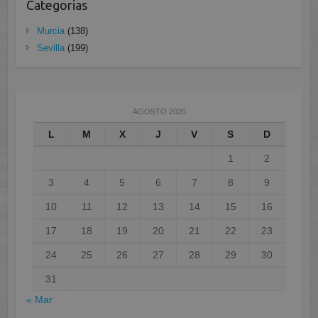
Categorias
Murcia
(138)
Sevilla
(199)
AGOSTO 2026
L
M
X
J
V
S
D
1
2
3
4
5
6
7
8
9
10
11
12
13
14
15
16
17
18
19
20
21
22
23
24
25
26
27
28
29
30
31
« Mar