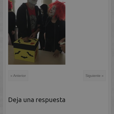
« Anterior
Siguiente »
Deja una respuesta