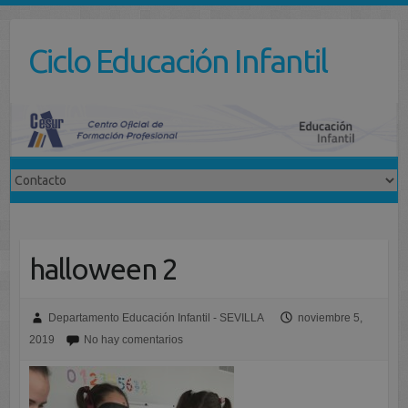
Saltar
al
Ciclo Educación Infantil
contenido
halloween 2
Departamento Educación Infantil - SEVILLA
noviembre 5,
2019
No hay comentarios