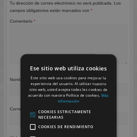
Tu dirección de correo electrónico no será publicada.
Los
campos obligatorios están marcados con
*
Comentario
*
Ese sitio web utiliza cookies
Este sitio web usa cookies para mejorar la
Nombre
*
experiencia del usuario. Al utilizar nuestro
sitio web, usted acepta todas las cookies de
acuerdo con nuestra Política de cookies.
Más
información
Correo electrónico
*
COOKIES ESTRICTAMENTE
NECESARIAS
COOKIES DE RENDIMIENTO