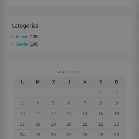
Categorias
Murcia
(138)
Sevilla
(199)
AGOSTO 2026
L
M
X
J
V
S
D
1
2
3
4
5
6
7
8
9
10
11
12
13
14
15
16
17
18
19
20
21
22
23
24
25
26
27
28
29
30