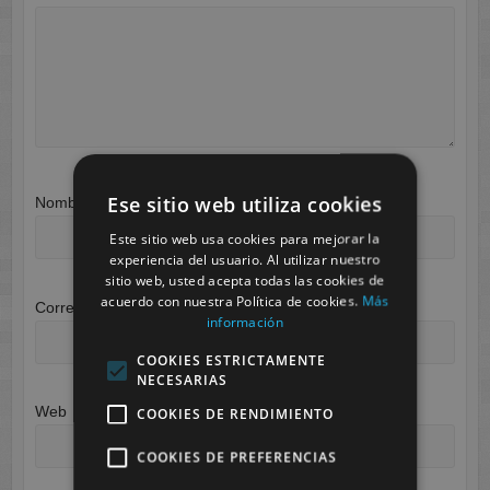
Ese sitio web utiliza cookies
Nombre
*
Este sitio web usa cookies para mejorar la
experiencia del usuario. Al utilizar nuestro
sitio web, usted acepta todas las cookies de
acuerdo con nuestra Política de cookies.
Más
Correo electrónico
*
información
COOKIES ESTRICTAMENTE
NECESARIAS
Web
COOKIES DE RENDIMIENTO
COOKIES DE PREFERENCIAS