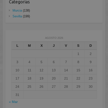
Categorias
Murcia
(138)
Sevilla
(199)
AGOSTO 2026
L
M
X
J
V
S
D
1
2
3
4
5
6
7
8
9
10
11
12
13
14
15
16
17
18
19
20
21
22
23
24
25
26
27
28
29
30
31
« Mar