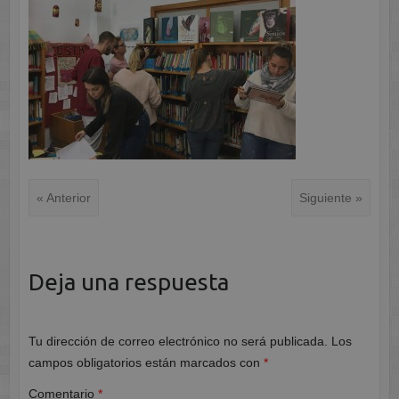
« Anterior
Siguiente »
Deja una respuesta
Tu dirección de correo electrónico no será publicada.
Los
campos obligatorios están marcados con
*
Comentario
*