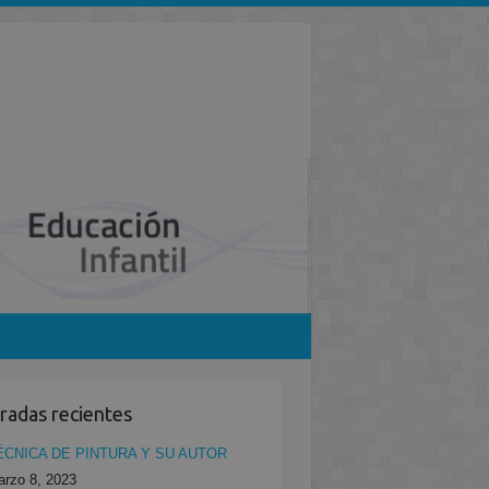
radas recientes
ÉCNICA DE PINTURA Y SU AUTOR
rzo 8, 2023