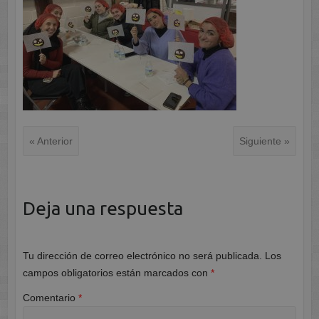
« Anterior
Siguiente »
Deja una respuesta
Tu dirección de correo electrónico no será publicada.
Los
campos obligatorios están marcados con
*
Comentario
*