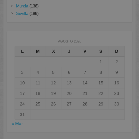
Murcia
(138)
Sevilla
(199)
AGOSTO 2026
L
M
X
J
V
S
D
1
2
3
4
5
6
7
8
9
10
11
12
13
14
15
16
17
18
19
20
21
22
23
24
25
26
27
28
29
30
31
« Mar