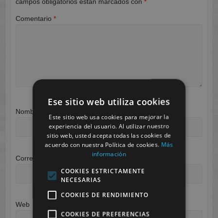
campos obligatorios están marcados con
*
Comentario
*
Ese sitio web utiliza cookies
Nombre
*
Este sitio web usa cookies para mejorar la
experiencia del usuario. Al utilizar nuestro
sitio web, usted acepta todas las cookies de
acuerdo con nuestra Política de cookies.
Más
información
Correo electrónico
*
COOKIES ESTRICTAMENTE
NECESARIAS
COOKIES DE RENDIMIENTO
Web
COOKIES DE PREFERENCIAS