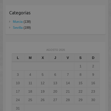
Categorias
Murcia
(138)
Sevilla
(199)
AGOSTO 2026
L
M
X
J
V
S
D
1
2
3
4
5
6
7
8
9
10
11
12
13
14
15
16
17
18
19
20
21
22
23
24
25
26
27
28
29
30
31