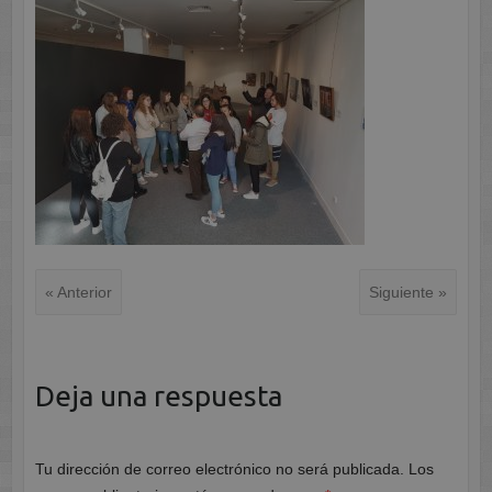
« Anterior
Siguiente »
Deja una respuesta
Tu dirección de correo electrónico no será publicada.
Los