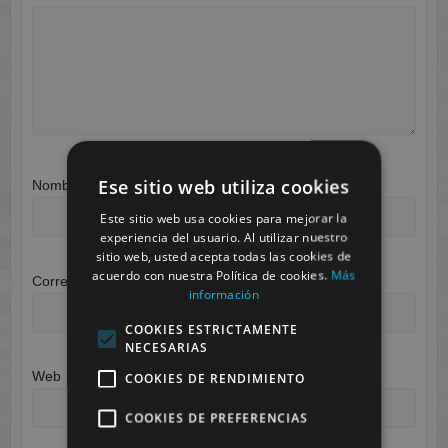
Ese sitio web utiliza cookies
Nombre
*
Este sitio web usa cookies para mejorar la
experiencia del usuario. Al utilizar nuestro
sitio web, usted acepta todas las cookies de
acuerdo con nuestra Política de cookies.
Más
Correo electrónico
*
información
COOKIES ESTRICTAMENTE
NECESARIAS
Web
COOKIES DE RENDIMIENTO
COOKIES DE PREFERENCIAS