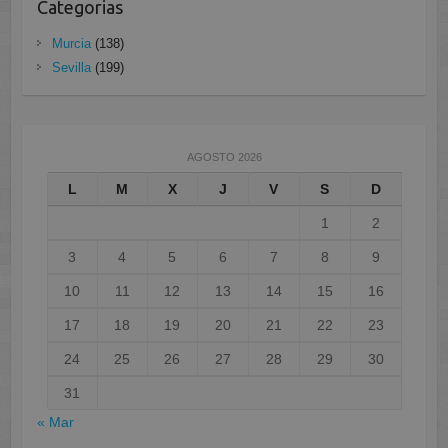
Categorias
Murcia
(138)
Sevilla
(199)
AGOSTO 2026
L
M
X
J
V
S
D
1
2
3
4
5
6
7
8
9
10
11
12
13
14
15
16
17
18
19
20
21
22
23
24
25
26
27
28
29
30
31
« Mar