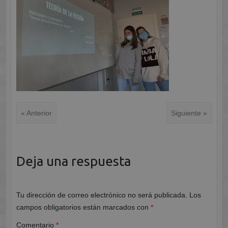
« Anterior
Siguiente »
Deja una respuesta
Tu dirección de correo electrónico no será publicada.
Los
campos obligatorios están marcados con
*
Comentario
*