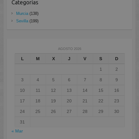
Categorias
Murcia
(138)
Sevilla
(199)
AGOSTO 2026
L
M
X
J
V
S
D
1
2
3
4
5
6
7
8
9
10
11
12
13
14
15
16
17
18
19
20
21
22
23
24
25
26
27
28
29
30
31
« Mar