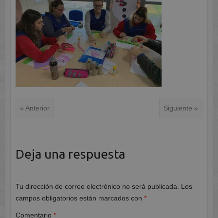
« Anterior
Siguiente »
Deja una respuesta
Tu dirección de correo electrónico no será publicada.
Los
campos obligatorios están marcados con
*
Comentario
*