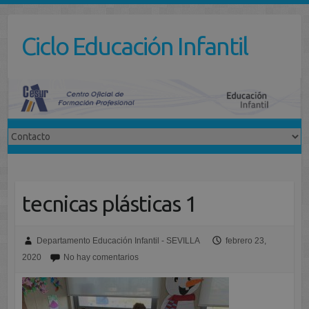
Saltar
al
Ciclo Educación Infantil
contenido
tecnicas plásticas 1
Departamento Educación Infantil - SEVILLA
febrero 23,
2020
No hay comentarios