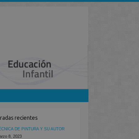
radas recientes
ÉCNICA DE PINTURA Y SU AUTOR
rzo 8, 2023