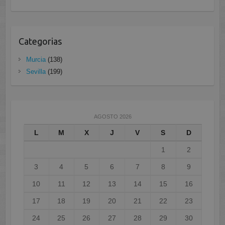
Categorias
Murcia
(138)
Sevilla
(199)
AGOSTO 2026
L
M
X
J
V
S
D
1
2
3
4
5
6
7
8
9
10
11
12
13
14
15
16
17
18
19
20
21
22
23
24
25
26
27
28
29
30