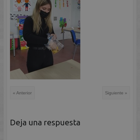
« Anterior
Siguiente »
Deja una respuesta