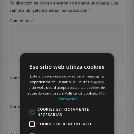
Tu dirección de correo electrónico no será publicada.
Los
campos obligatorios están marcados con
*
Comentario
*
Ese sitio web utiliza cookies
Este sitio web usa cookies para mejorar la
Nombre
*
experiencia del usuario. Al utilizar nuestro
sitio web, usted acepta todas las cookies de
acuerdo con nuestra Política de cookies.
Más
información
Correo electrónico
*
COOKIES ESTRICTAMENTE
NECESARIAS
COOKIES DE RENDIMIENTO