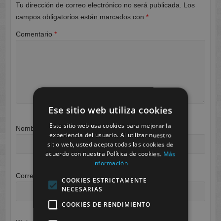
Tu dirección de correo electrónico no será publicada.
Los
campos obligatorios están marcados con
*
Comentario
*
Ese sitio web utiliza cookies
Este sitio web usa cookies para mejorar la
Nombre
*
experiencia del usuario. Al utilizar nuestro
sitio web, usted acepta todas las cookies de
acuerdo con nuestra Política de cookies.
Más
información
Correo electrónico
*
COOKIES ESTRICTAMENTE
NECESARIAS
COOKIES DE RENDIMIENTO