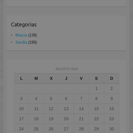
Categorias
Murcia
(138)
Sevilla
(199)
AGOSTO 2026
L
M
X
J
V
S
D
1
2
3
4
5
6
7
8
9
10
11
12
13
14
15
16
17
18
19
20
21
22
23
24
25
26
27
28
29
30