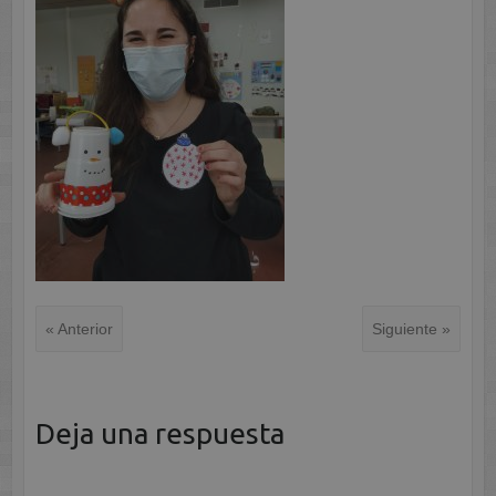
« Anterior
Siguiente »
Deja una respuesta