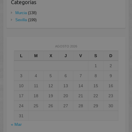
Categorias
Murcia
(138)
Sevilla
(199)
AGOSTO 2026
L
M
X
J
V
S
D
1
2
3
4
5
6
7
8
9
10
11
12
13
14
15
16
17
18
19
20
21
22
23
24
25
26
27
28
29
30
31
« Mar