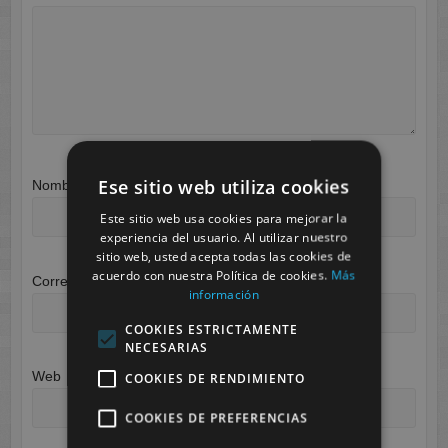
Ese sitio web utiliza cookies
Nombre
*
Este sitio web usa cookies para mejorar la
experiencia del usuario. Al utilizar nuestro
sitio web, usted acepta todas las cookies de
acuerdo con nuestra Política de cookies.
Más
Correo electrónico
*
información
COOKIES ESTRICTAMENTE
NECESARIAS
Web
COOKIES DE RENDIMIENTO
COOKIES DE PREFERENCIAS