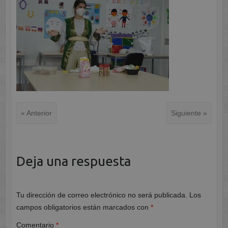
« Anterior
Siguiente »
Deja una respuesta
Tu dirección de correo electrónico no será publicada.
Los
campos obligatorios están marcados con
*
Comentario
*