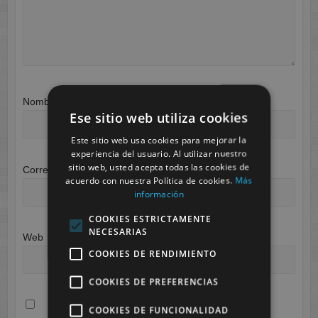
Nombre
*
Ese sitio web utiliza cookies
Este sitio web usa cookies para mejorar la
experiencia del usuario. Al utilizar nuestro
sitio web, usted acepta todas las cookies de
Correo electrónico
*
acuerdo con nuestra Política de cookies.
Más
información
COOKIES ESTRICTAMENTE
NECESARIAS
Web
COOKIES DE RENDIMIENTO
COOKIES DE PREFERENCIAS
COOKIES DE FUNCIONALIDAD