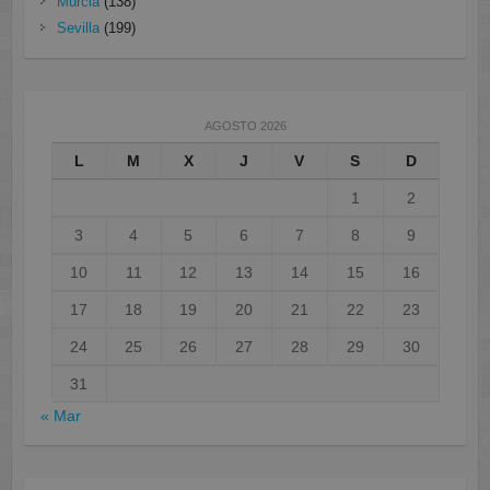
Murcia
(138)
Sevilla
(199)
AGOSTO 2026
L
M
X
J
V
S
D
1
2
3
4
5
6
7
8
9
10
11
12
13
14
15
16
17
18
19
20
21
22
23
24
25
26
27
28
29
30
31
« Mar