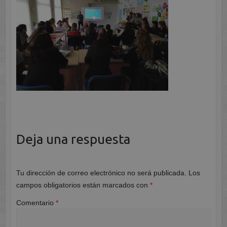
Deja una respuesta
Tu dirección de correo electrónico no será publicada.
Los
campos obligatorios están marcados con
*
Comentario
*