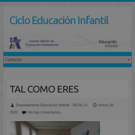
Saltar
al
Ciclo Educación Infantil
contenido
TAL COMO ERES
Departamento Educación Infantil - SEVILLA
enero 26,
2020
No hay comentarios