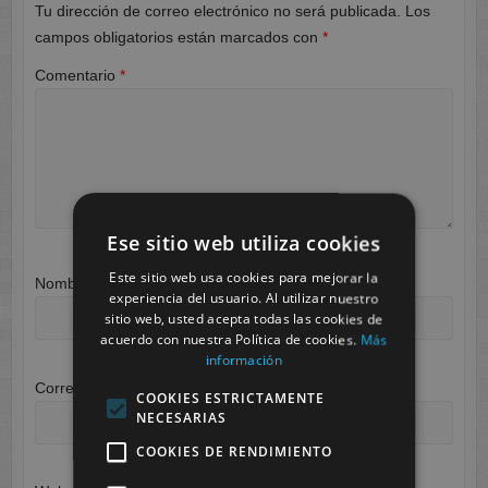
Tu dirección de correo electrónico no será publicada.
Los
campos obligatorios están marcados con
*
Comentario
*
Ese sitio web utiliza cookies
Este sitio web usa cookies para mejorar la
Nombre
*
experiencia del usuario. Al utilizar nuestro
sitio web, usted acepta todas las cookies de
acuerdo con nuestra Política de cookies.
Más
información
Correo electrónico
*
COOKIES ESTRICTAMENTE
NECESARIAS
COOKIES DE RENDIMIENTO