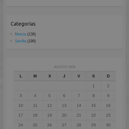
Categorias
Murcia
(138)
Sevilla
(199)
AGOSTO 2026
L
M
X
J
V
S
D
1
2
3
4
5
6
7
8
9
10
11
12
13
14
15
16
17
18
19
20
21
22
23
24
25
26
27
28
29
30