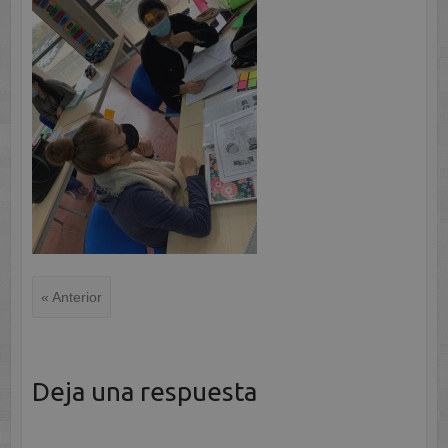
« Anterior
Deja una respuesta