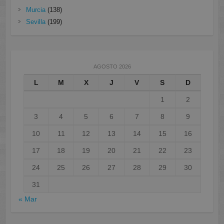
Murcia
(138)
Sevilla
(199)
AGOSTO 2026
L
M
X
J
V
S
D
1
2
3
4
5
6
7
8
9
10
11
12
13
14
15
16
17
18
19
20
21
22
23
24
25
26
27
28
29
30
31
« Mar