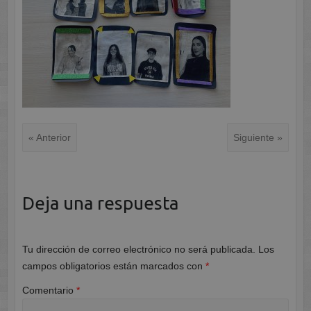
« Anterior
Siguiente »
Deja una respuesta
Tu dirección de correo electrónico no será publicada.
Los
campos obligatorios están marcados con
*
Comentario
*