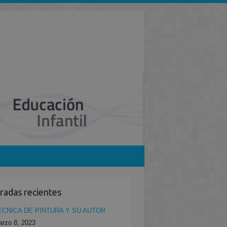
radas recientes
ÉCNICA DE PINTURA Y SU AUTOR
rzo 8, 2023