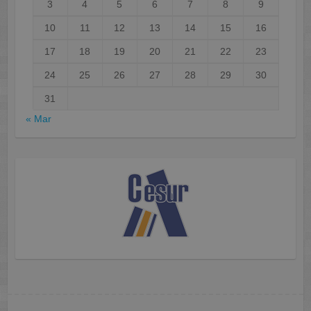
3
4
5
6
7
8
9
10
11
12
13
14
15
16
17
18
19
20
21
22
23
24
25
26
27
28
29
30
31
« Mar