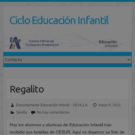
Saltar
al
Ciclo Educación Infantil
contenido
Regalito
Departamento Educación Infantil - SEVILLA
mayo 8, 2021
Sevilla
No hay comentarios
Hoy los alumnos y alumnas de Educación Infantil han
recibido sus botellas de CESUR. Aquí os dejamos su foto de