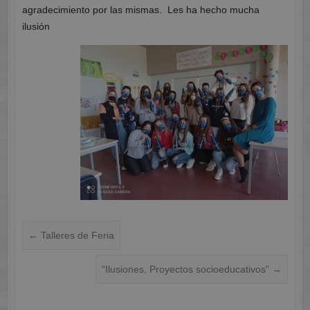
agradecimiento por las mismas. Les ha hecho mucha
ilusión
←
Talleres de Feria
“Ilusiones, Proyectos socioeducativos”
→