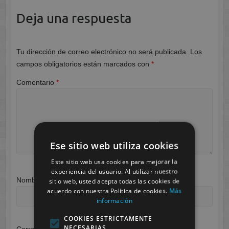
Deja una respuesta
Tu dirección de correo electrónico no será publicada.
Los
campos obligatorios están marcados con
*
Comentario
*
Ese sitio web utiliza cookies
Este sitio web usa cookies para mejorar la
experiencia del usuario. Al utilizar nuestro
Nombre
*
sitio web, usted acepta todas las cookies de
acuerdo con nuestra Política de cookies.
Más
información
COOKIES ESTRICTAMENTE
NECESARIAS
Correo electrónico
*