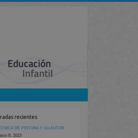
radas recientes
ÉCNICA DE PINTURA Y SU AUTOR
rzo 8, 2023