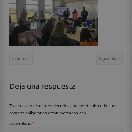
« Anterior
Siguiente »
Deja una respuesta
Tu dirección de correo electrónico no será publicada.
Los
campos obligatorios están marcados con
*
Comentario
*