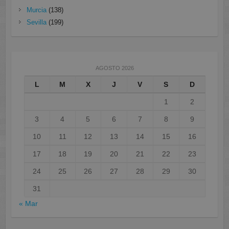
Murcia
(138)
Sevilla
(199)
AGOSTO 2026
L
M
X
J
V
S
D
1
2
3
4
5
6
7
8
9
10
11
12
13
14
15
16
17
18
19
20
21
22
23
24
25
26
27
28
29
30
31
« Mar