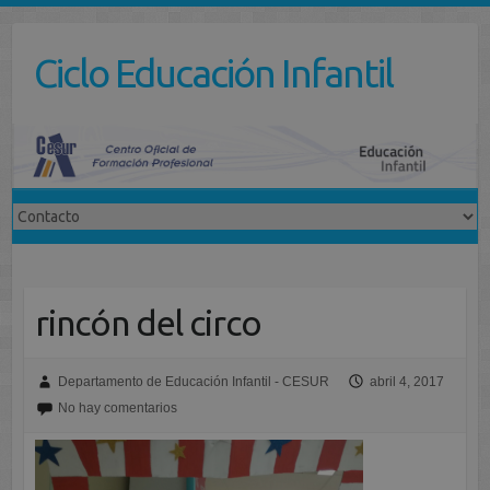
Saltar
al
Ciclo Educación Infantil
contenido
rincón del circo
Departamento de Educación Infantil - CESUR
abril 4, 2017
No hay comentarios