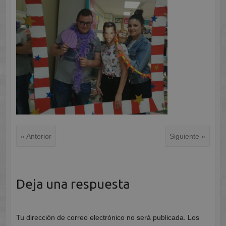
« Anterior
Siguiente »
Deja una respuesta
Tu dirección de correo electrónico no será publicada.
Los