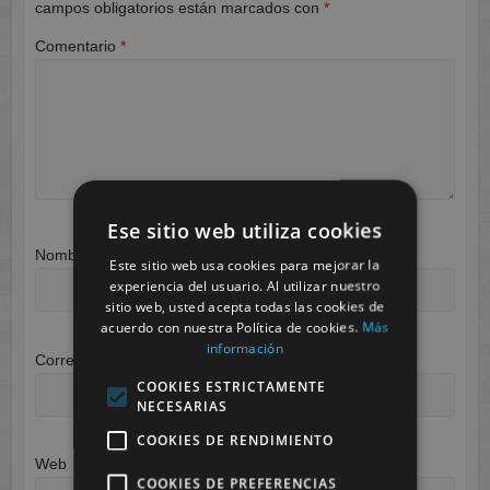
campos obligatorios están marcados con
*
Comentario
*
Ese sitio web utiliza cookies
Nombre
*
Este sitio web usa cookies para mejorar la
experiencia del usuario. Al utilizar nuestro
sitio web, usted acepta todas las cookies de
acuerdo con nuestra Política de cookies.
Más
información
Correo electrónico
*
COOKIES ESTRICTAMENTE
NECESARIAS
COOKIES DE RENDIMIENTO
Web
COOKIES DE PREFERENCIAS