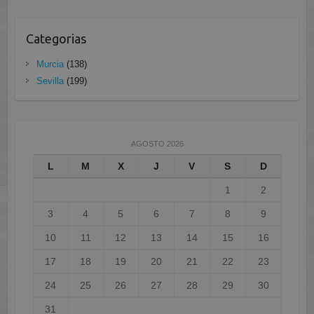
Categorias
Murcia
(138)
Sevilla
(199)
AGOSTO 2026
L
M
X
J
V
S
D
1
2
3
4
5
6
7
8
9
10
11
12
13
14
15
16
17
18
19
20
21
22
23
24
25
26
27
28
29
30
31