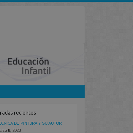
radas recientes
ÉCNICA DE PINTURA Y SU AUTOR
rzo 8, 2023