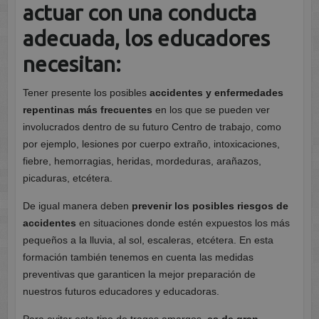
actuar con una conducta
adecuada, los educadores
necesitan:
Tener presente los posibles
accidentes y enfermedades
repentinas más frecuentes
en los que se pueden ver
involucrados dentro de su futuro Centro de trabajo, como
por ejemplo, lesiones por cuerpo extraño, intoxicaciones,
fiebre, hemorragias, heridas, mordeduras, arañazos,
picaduras, etcétera.
De igual manera deben
prevenir los posibles riesgos de
accidentes
en situaciones donde estén expuestos los más
pequeños a la lluvia, al sol, escaleras, etcétera. En esta
formación también tenemos en cuenta las medidas
preventivas que garanticen la mejor preparación de
nuestros futuros educadores y educadoras.