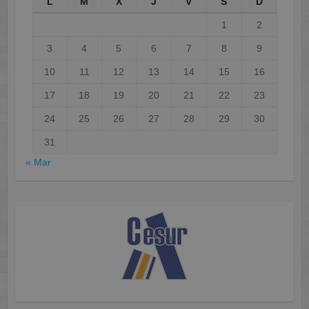
L
M
X
J
V
S
D
1
2
3
4
5
6
7
8
9
10
11
12
13
14
15
16
17
18
19
20
21
22
23
24
25
26
27
28
29
30
31
« Mar