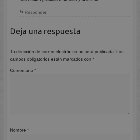
Responder
Deja una respuesta
Tu dirección de correo electrónico no será publicada.
Los
campos obligatorios están marcados con
*
Comentario
*
Nombre
*