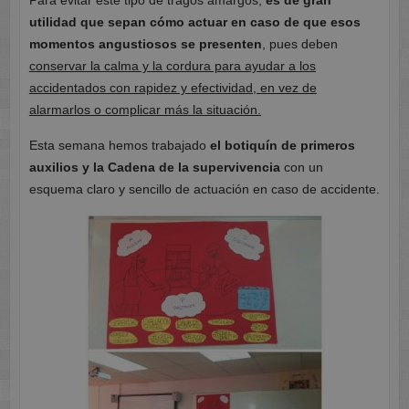
Para evitar este tipo de tragos amargos,
es de gran
utilidad que sepan cómo actuar en caso de que esos
momentos angustiosos se presenten
, pues deben
conservar la calma y la cordura para ayudar a los
accidentados con rapidez y efectividad, en vez de
alarmarlos o complicar más la situación.
Esta semana hemos trabajado
el botiquín de primeros
auxilios y
la Cadena de la supervivencia
con un
esquema claro y sencillo de actuación en caso de accidente.