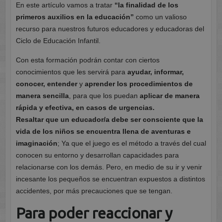
En este artículo vamos a tratar
“la finalidad de los
primeros auxilios en la educación”
como un valioso
recurso para nuestros futuros educadores y educadoras del
Ciclo de Educación Infantil.
Con esta formación podrán contar con ciertos
conocimientos que les servirá para
ayudar, informar,
conocer, entender
y
aprender los procedimientos de
manera sencilla
, para que los puedan
aplicar de manera
rápida y efectiva, en casos de urgencias.
Resaltar que un educador/a debe ser consciente que la
vida de los niños se encuentra llena de aventuras e
imaginación
; Ya que el juego es el método a través del cual
conocen su entorno y desarrollan capacidades para
relacionarse con los demás. Pero, en medio de su ir y venir
incesante los pequeños se encuentran expuestos a distintos
accidentes, por más precauciones que se tengan.
Para poder reaccionar y