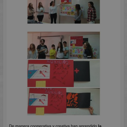
De manera cooperativa y creativa han aprendido
la