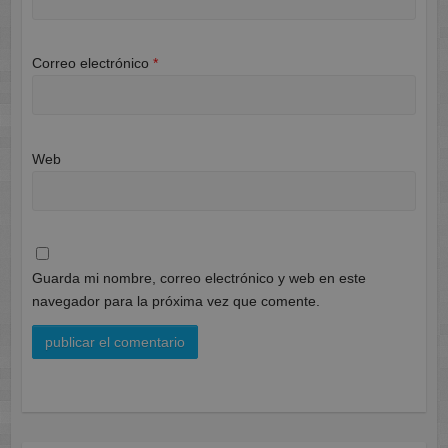
Correo electrónico
*
Web
Guarda mi nombre, correo electrónico y web en este
navegador para la próxima vez que comente.