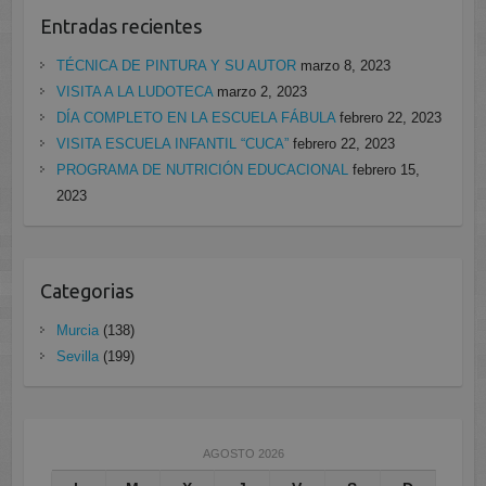
Entradas recientes
TÉCNICA DE PINTURA Y SU AUTOR
marzo 8, 2023
VISITA A LA LUDOTECA
marzo 2, 2023
DÍA COMPLETO EN LA ESCUELA FÁBULA
febrero 22, 2023
VISITA ESCUELA INFANTIL “CUCA”
febrero 22, 2023
PROGRAMA DE NUTRICIÓN EDUCACIONAL
febrero 15,
2023
Categorias
Murcia
(138)
Sevilla
(199)
AGOSTO 2026