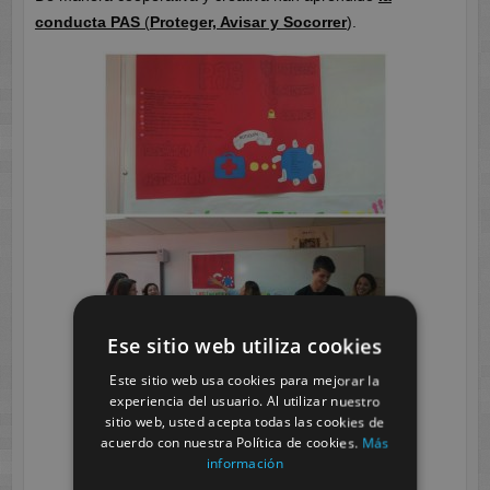
conducta PAS
(
Proteger, Avisar y Socorrer
).
Ese sitio web utiliza cookies
Este sitio web usa cookies para mejorar la
experiencia del usuario. Al utilizar nuestro
sitio web, usted acepta todas las cookies de
acuerdo con nuestra Política de cookies.
Más
información