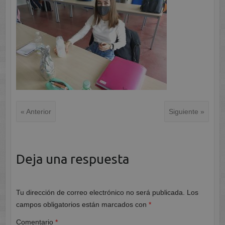
« Anterior
Siguiente »
Deja una respuesta
Tu dirección de correo electrónico no será publicada.
Los
campos obligatorios están marcados con
*
Comentario
*