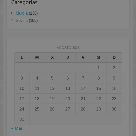
Categorias
Murcia
(138)
Sevilla
(199)
AGOSTO 2026
L
M
X
J
V
S
D
1
2
3
4
5
6
7
8
9
10
11
12
13
14
15
16
17
18
19
20
21
22
23
24
25
26
27
28
29
30
31
« Mar