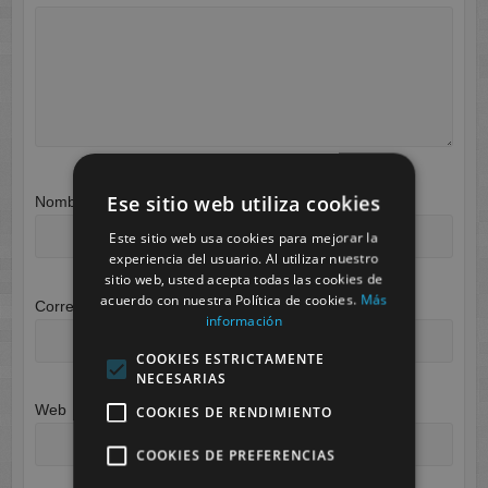
Ese sitio web utiliza cookies
Nombre
*
Este sitio web usa cookies para mejorar la
experiencia del usuario. Al utilizar nuestro
sitio web, usted acepta todas las cookies de
acuerdo con nuestra Política de cookies.
Más
Correo electrónico
*
información
COOKIES ESTRICTAMENTE
NECESARIAS
Web
COOKIES DE RENDIMIENTO
COOKIES DE PREFERENCIAS