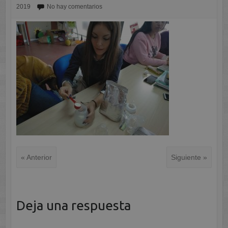
2019
No hay comentarios
« Anterior
Siguiente »
Deja una respuesta