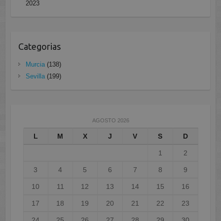
2023
Categorias
Murcia
(138)
Sevilla
(199)
AGOSTO 2026
L
M
X
J
V
S
D
1
2
3
4
5
6
7
8
9
10
11
12
13
14
15
16
17
18
19
20
21
22
23
24
25
26
27
28
29
30