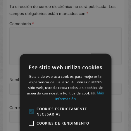
Tu dirección de correo electrónico no será publicada.
Los
campos obligatorios están marcados con
*
Comentario
*
Ese sitio web utiliza cookies
Este sitio web usa cookies para mejorar la
Nombre
*
experiencia del usuario. Al utilizar nuestro
sitio web, usted acepta todas las cookies de
acuerdo con nuestra Política de cookies.
Más
información
Correo electrónico
*
COOKIES ESTRICTAMENTE
NECESARIAS
COOKIES DE RENDIMIENTO