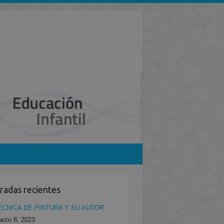
radas recientes
ÉCNICA DE PINTURA Y SU AUTOR
rzo 8, 2023