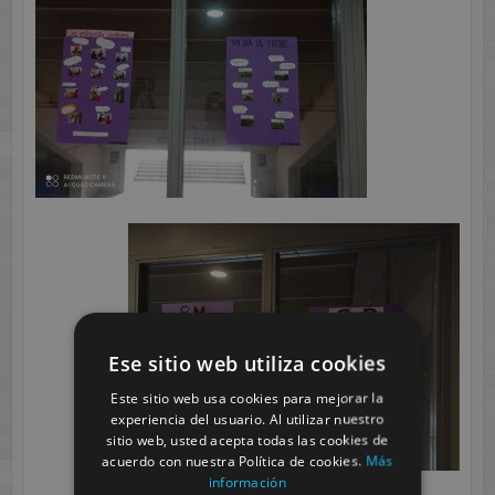
Ese sitio web utiliza cookies
Este sitio web usa cookies para mejorar la
experiencia del usuario. Al utilizar nuestro
sitio web, usted acepta todas las cookies de
acuerdo con nuestra Política de cookies.
Más
información