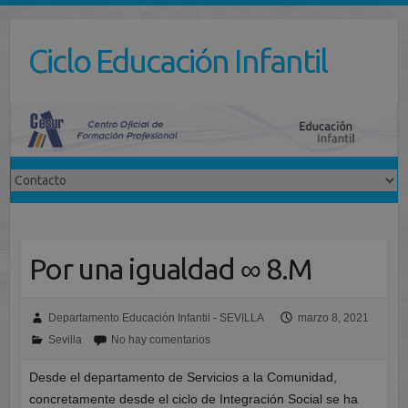
Saltar
al
Ciclo Educación Infantil
contenido
Por una igualdad ∞ 8.M
Departamento Educación Infantil - SEVILLA
marzo 8, 2021
Sevilla
No hay comentarios
Desde el departamento de Servicios a la Comunidad,
concretamente desde el ciclo de Integración Social se ha