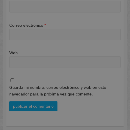
Correo electrónico
*
Web
Guarda mi nombre, correo electrónico y web en este
navegador para la próxima vez que comente.