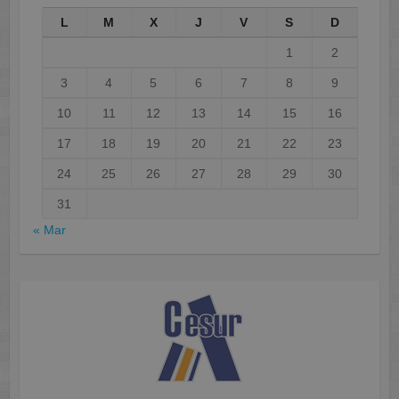
L
M
X
J
V
S
D
1
2
3
4
5
6
7
8
9
10
11
12
13
14
15
16
17
18
19
20
21
22
23
24
25
26
27
28
29
30
31
« Mar