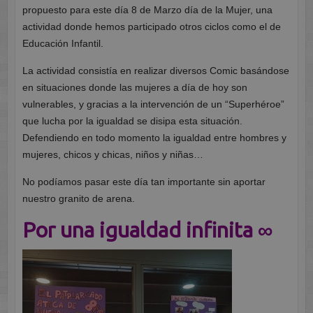
propuesto para este día 8 de Marzo día de la Mujer, una
actividad donde hemos participado otros ciclos como el de
Educación Infantil.
La actividad consistía en realizar diversos Comic basándose
en situaciones donde las mujeres a día de hoy son
vulnerables, y gracias a la intervención de un “Superhéroe”
que lucha por la igualdad se disipa esta situación.
Defendiendo en todo momento la igualdad entre hombres y
mujeres, chicos y chicas, niños y niñas…
No podíamos pasar este día tan importante sin aportar
nuestro granito de arena.
Por una igualdad infinita ∞