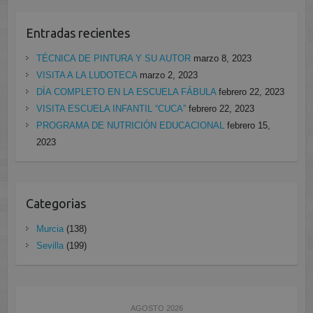
Entradas recientes
TÉCNICA DE PINTURA Y SU AUTOR
marzo 8, 2023
VISITA A LA LUDOTECA
marzo 2, 2023
DÍA COMPLETO EN LA ESCUELA FÁBULA
febrero 22, 2023
VISITA ESCUELA INFANTIL “CUCA”
febrero 22, 2023
PROGRAMA DE NUTRICIÓN EDUCACIONAL
febrero 15,
2023
Categorias
Murcia
(138)
Sevilla
(199)
AGOSTO 2026