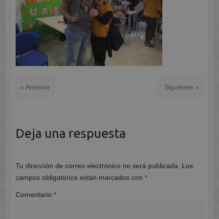
« Anterior
Siguiente »
Deja una respuesta
Tu dirección de correo electrónico no será publicada.
Los
campos obligatorios están marcados con
*
Comentario
*