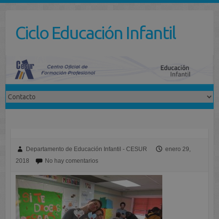
Saltar
al
Ciclo Educación Infantil
contenido
Departamento de Educación Infantil - CESUR
enero 29,
2018
No hay comentarios