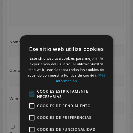
Nombre
*
Ese sitio web utiliza cookies
Este sitio web usa cookies para mejorar la
experiencia del usuario. Al utilizar nuestro
sitio web, usted acepta todas las cookies de
Correo electrónico
*
acuerdo con nuestra Política de cookies.
Más
información
COOKIES ESTRICTAMENTE
NECESARIAS
Web
COOKIES DE RENDIMIENTO
COOKIES DE PREFERENCIAS
COOKIES DE FUNCIONALIDAD