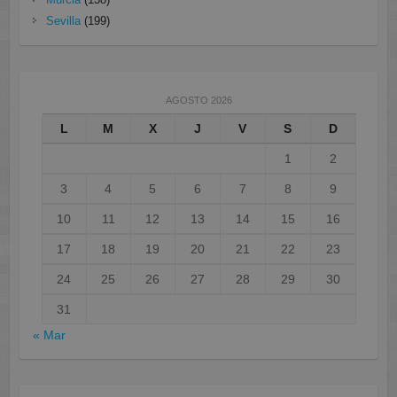
Sevilla
(199)
AGOSTO 2026
L
M
X
J
V
S
D
1
2
3
4
5
6
7
8
9
10
11
12
13
14
15
16
17
18
19
20
21
22
23
24
25
26
27
28
29
30
31
« Mar