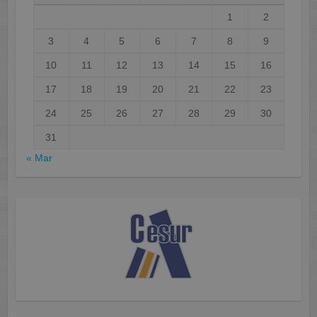
1
2
3
4
5
6
7
8
9
10
11
12
13
14
15
16
17
18
19
20
21
22
23
24
25
26
27
28
29
30
31
« Mar