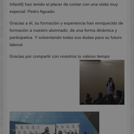
Infantil) han tenido el placer de contar con una visita muy
especial: Pedro Aguado.
Gracias a él, su formación y experiencia han enriquecido de
formación a nuestro alumnado, de una forma dinámica y
participativa. Y solventando todas sus dudas para su futuro
laboral.
Gracias por compartir con nosotros tu valioso tiempo