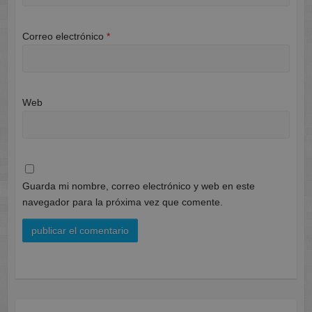
Correo electrónico
*
Web
Guarda mi nombre, correo electrónico y web en este
navegador para la próxima vez que comente.