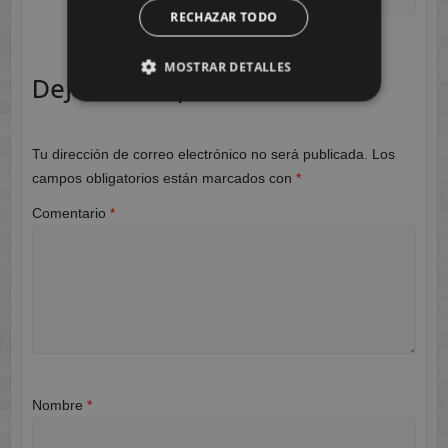
RECHAZAR TODO
MOSTRAR DETALLES
Deja una respuesta
Tu dirección de correo electrónico no será publicada.
Los
campos obligatorios están marcados con
*
Comentario
*
Nombre
*