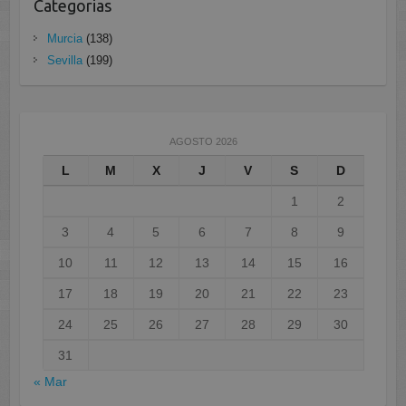
Categorias
Murcia
(138)
Sevilla
(199)
AGOSTO 2026
L
M
X
J
V
S
D
1
2
3
4
5
6
7
8
9
10
11
12
13
14
15
16
17
18
19
20
21
22
23
24
25
26
27
28
29
30
31
« Mar