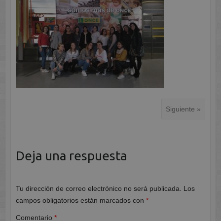
Siguiente »
Deja una respuesta
Tu dirección de correo electrónico no será publicada.
Los
campos obligatorios están marcados con
*
Comentario
*