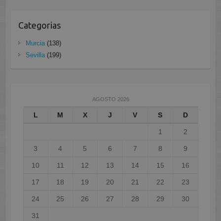
Categorias
Murcia
(138)
Sevilla
(199)
AGOSTO 2026
L
M
X
J
V
S
D
1
2
3
4
5
6
7
8
9
10
11
12
13
14
15
16
17
18
19
20
21
22
23
24
25
26
27
28
29
30
31