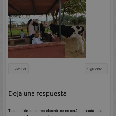
« Anterior
Siguiente »
Deja una respuesta
Tu dirección de correo electrónico no será publicada.
Los