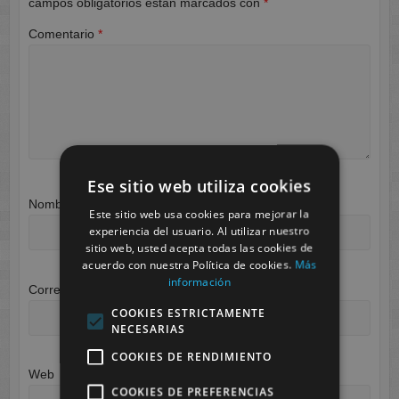
campos obligatorios están marcados con
*
Comentario
*
Ese sitio web utiliza cookies
Nombre
*
Este sitio web usa cookies para mejorar la
experiencia del usuario. Al utilizar nuestro
sitio web, usted acepta todas las cookies de
acuerdo con nuestra Política de cookies.
Más
información
Correo electrónico
*
COOKIES ESTRICTAMENTE
NECESARIAS
COOKIES DE RENDIMIENTO
Web
COOKIES DE PREFERENCIAS