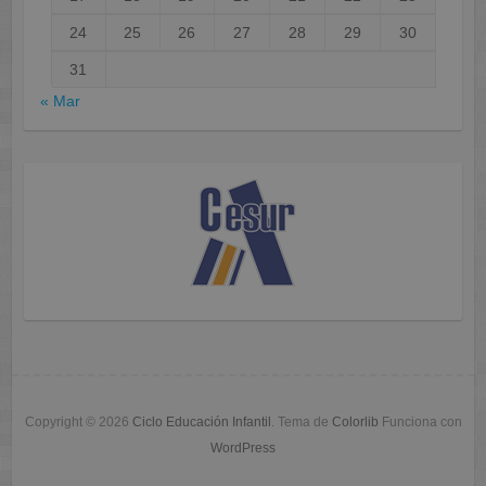
24
25
26
27
28
29
30
31
« Mar
Copyright © 2026
Ciclo Educación Infantil
. Tema de
Colorlib
Funciona con
WordPress