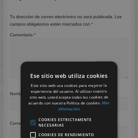
Tu dirección de correo electrónico no será publicada.
Los
campos obligatorios están marcados con
*
Comentario
*
Ese sitio web utiliza cookies
Este sitio web usa cookies para mejorar la
experiencia del usuario. Al utilizar nuestro
Nombre
*
sitio web, usted acepta todas las cookies de
acuerdo con nuestra Política de cookies.
Más
información
COOKIES ESTRICTAMENTE
Correo electrónico
*
NECESARIAS
COOKIES DE RENDIMIENTO