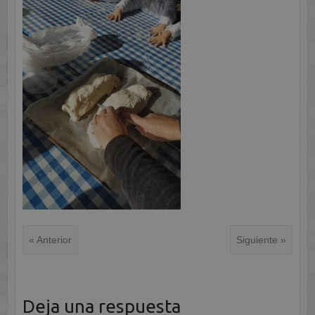
« Anterior
Siguiente »
Deja una respuesta