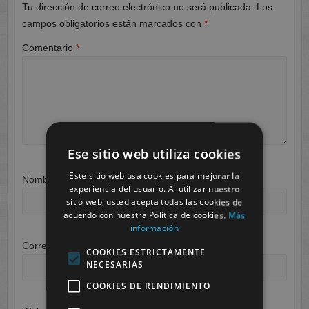
Tu dirección de correo electrónico no será publicada.
Los
campos obligatorios están marcados con
*
Comentario
*
Ese sitio web utiliza cookies
Este sitio web usa cookies para mejorar la
Nombre
*
experiencia del usuario. Al utilizar nuestro
sitio web, usted acepta todas las cookies de
acuerdo con nuestra Política de cookies.
Más
información
Correo electrónico
*
COOKIES ESTRICTAMENTE
NECESARIAS
COOKIES DE RENDIMIENTO