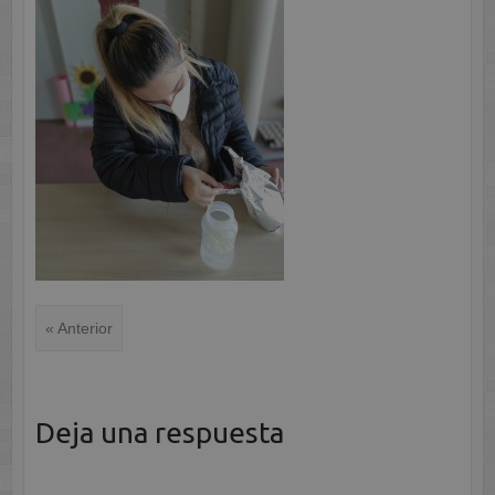
« Anterior
Deja una respuesta