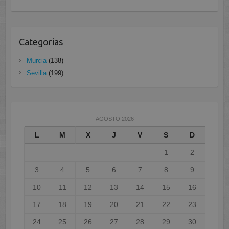
Categorias
Murcia
(138)
Sevilla
(199)
AGOSTO 2026
L
M
X
J
V
S
D
1
2
3
4
5
6
7
8
9
10
11
12
13
14
15
16
17
18
19
20
21
22
23
24
25
26
27
28
29
30