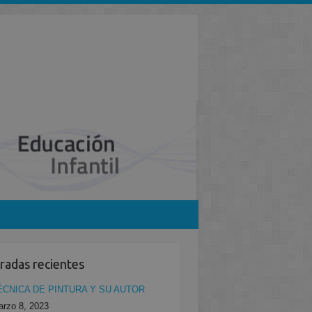
radas recientes
ÉCNICA DE PINTURA Y SU AUTOR
rzo 8, 2023