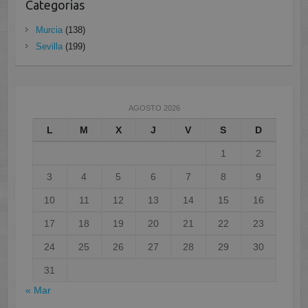
Categorias
Murcia
(138)
Sevilla
(199)
AGOSTO 2026
L
M
X
J
V
S
D
1
2
3
4
5
6
7
8
9
10
11
12
13
14
15
16
17
18
19
20
21
22
23
24
25
26
27
28
29
30
31
« Mar