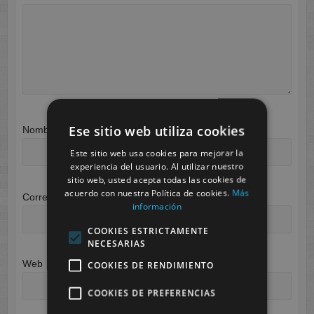
Ese sitio web utiliza cookies
Nombre
*
Este sitio web usa cookies para mejorar la
experiencia del usuario. Al utilizar nuestro
sitio web, usted acepta todas las cookies de
acuerdo con nuestra Política de cookies.
Más
Correo electrónico
*
información
COOKIES ESTRICTAMENTE
NECESARIAS
Web
COOKIES DE RENDIMIENTO
COOKIES DE PREFERENCIAS