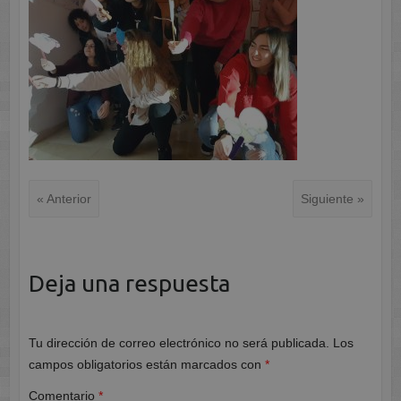
« Anterior
Siguiente »
Deja una respuesta
Tu dirección de correo electrónico no será publicada.
Los
campos obligatorios están marcados con
*
Comentario
*