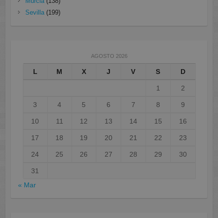
Murcia
(138)
Sevilla
(199)
AGOSTO 2026
L
M
X
J
V
S
D
1
2
3
4
5
6
7
8
9
10
11
12
13
14
15
16
17
18
19
20
21
22
23
24
25
26
27
28
29
30
31
« Mar