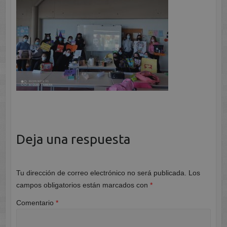
Deja una respuesta
Tu dirección de correo electrónico no será publicada.
Los
campos obligatorios están marcados con
*
Comentario
*