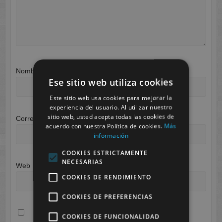
Nombre
*
Ese sitio web utiliza cookies
Este sitio web usa cookies para mejorar la
experiencia del usuario. Al utilizar nuestro
sitio web, usted acepta todas las cookies de
Correo electrónico
*
acuerdo con nuestra Política de cookies.
Más
información
COOKIES ESTRICTAMENTE
NECESARIAS
Web
COOKIES DE RENDIMIENTO
COOKIES DE PREFERENCIAS
COOKIES DE FUNCIONALIDAD