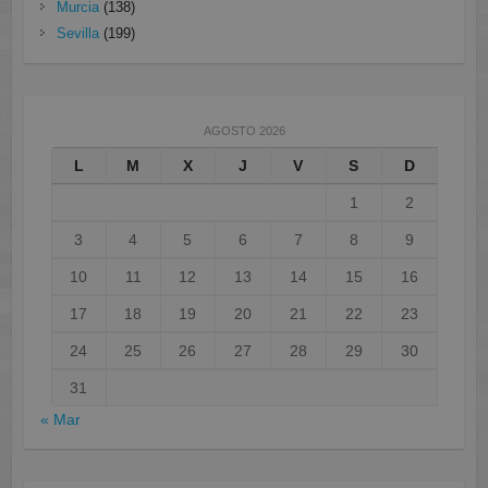
Murcia
(138)
Sevilla
(199)
AGOSTO 2026
L
M
X
J
V
S
D
1
2
3
4
5
6
7
8
9
10
11
12
13
14
15
16
17
18
19
20
21
22
23
24
25
26
27
28
29
30
31
« Mar