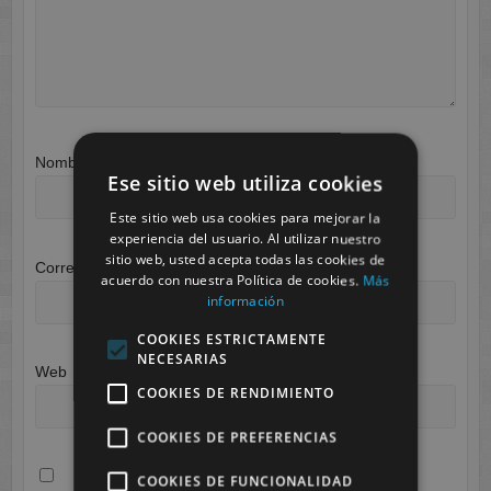
Nombre
*
Ese sitio web utiliza cookies
Este sitio web usa cookies para mejorar la
experiencia del usuario. Al utilizar nuestro
sitio web, usted acepta todas las cookies de
Correo electrónico
*
acuerdo con nuestra Política de cookies.
Más
información
COOKIES ESTRICTAMENTE
NECESARIAS
Web
COOKIES DE RENDIMIENTO
COOKIES DE PREFERENCIAS
COOKIES DE FUNCIONALIDAD