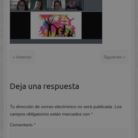
« Anterior
Siguiente »
Deja una respuesta
Tu dirección de correo electrónico no será publicada.
Los
campos obligatorios están marcados con
*
Comentario
*