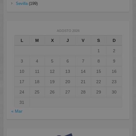
Sevilla
(199)
AGOSTO 2026
L
M
X
J
V
S
D
1
2
3
4
5
6
7
8
9
10
11
12
13
14
15
16
17
18
19
20
21
22
23
24
25
26
27
28
29
30
31
« Mar