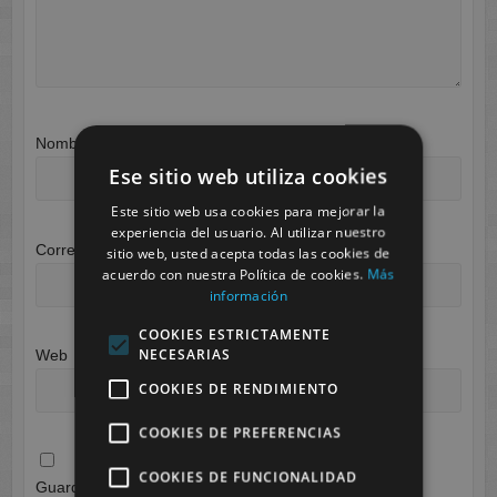
Nombre
*
Ese sitio web utiliza cookies
Este sitio web usa cookies para mejorar la
experiencia del usuario. Al utilizar nuestro
Correo electrónico
*
sitio web, usted acepta todas las cookies de
acuerdo con nuestra Política de cookies.
Más
información
COOKIES ESTRICTAMENTE
NECESARIAS
Web
COOKIES DE RENDIMIENTO
COOKIES DE PREFERENCIAS
COOKIES DE FUNCIONALIDAD
Guarda mi nombre, correo electrónico y web en este