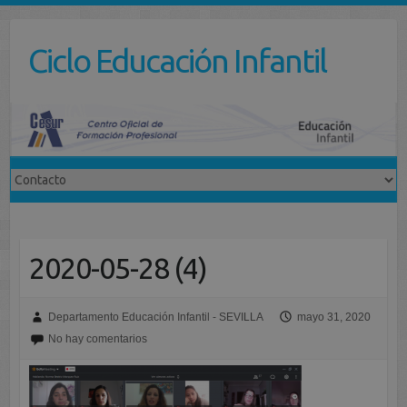
Saltar
al
Ciclo Educación Infantil
contenido
2020-05-28 (4)
Departamento Educación Infantil - SEVILLA
mayo 31, 2020
No hay comentarios