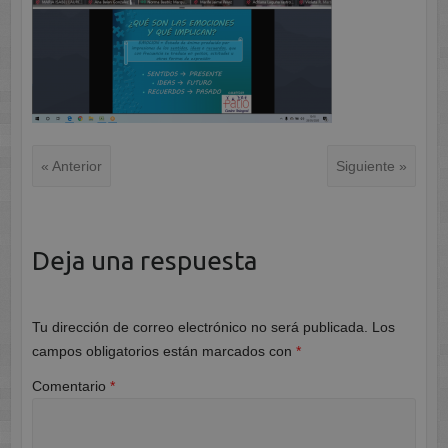
« Anterior
Siguiente »
Deja una respuesta
Tu dirección de correo electrónico no será publicada.
Los
campos obligatorios están marcados con
*
Comentario
*