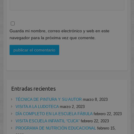
Guarda mi nombre, correo electrónico y web en este
navegador para la próxima vez que comente.
Entradas recientes
TÉCNICA DE PINTURA Y SU AUTOR
marzo 8, 2023
VISITA A LA LUDOTECA
marzo 2, 2023
DÍA COMPLETO EN LA ESCUELA FÁBULA
febrero 22, 2023
VISITA ESCUELA INFANTIL “CUCA”
febrero 22, 2023
PROGRAMA DE NUTRICIÓN EDUCACIONAL
febrero 15,