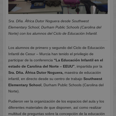
Sra. Dña. África Dutor Noguera desde Southwest
Elementary School, Durham Public Schools (Carolina del
Norte) con los alumnos del Ciclo de Educación Infantil.
Los alumnos de primero y segundo del Ciclo de Educación
Infantil de Cesur – Murcia han tenido el privilegio de
participar de la conferencia
“La Educación Infantil en el
estado de Carolina del Norte – EEUU”
, impartida por la
Sra. Dña. África Dutor Noguera,
maestra de educación
infantil, en directo desde su centro de trabajo
Southwest
Elementary School
, Durham Public Schools (Carolina del
Norte).
Pudieron ver la organización de los espacios del aula y los
diferentes materiales de que disponen, así como realizar
multitud de preguntas sobre la concepción de la educación