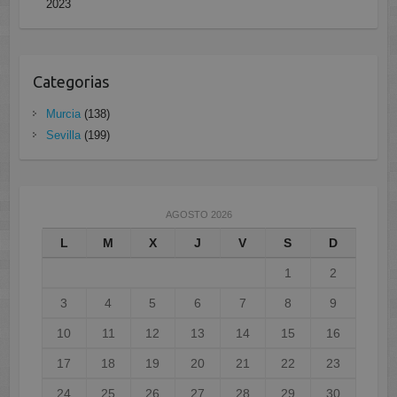
2023
Categorias
Murcia
(138)
Sevilla
(199)
AGOSTO 2026
L
M
X
J
V
S
D
1
2
3
4
5
6
7
8
9
10
11
12
13
14
15
16
17
18
19
20
21
22
23
24
25
26
27
28
29
30