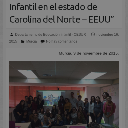
Infantil en el estado de
Carolina del Norte – EEUU”
Departamento de Educación Infantil - CESUR
noviembre 16,
2015
Murcia
No hay comentarios
Murcia, 9 de noviembre de 2015.