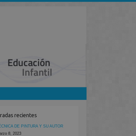
radas recientes
ÉCNICA DE PINTURA Y SU AUTOR
rzo 8, 2023