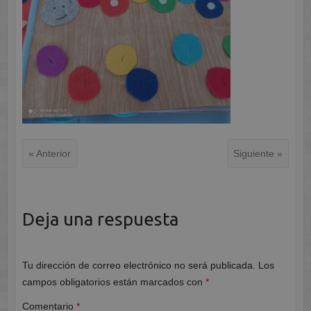
« Anterior
Siguiente »
Deja una respuesta
Tu dirección de correo electrónico no será publicada.
Los
campos obligatorios están marcados con
*
Comentario
*