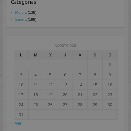
Categorias
Murcia
(138)
Sevilla
(199)
AGOSTO 2026
L
M
X
J
V
S
D
1
2
3
4
5
6
7
8
9
10
11
12
13
14
15
16
17
18
19
20
21
22
23
24
25
26
27
28
29
30
31
« Mar