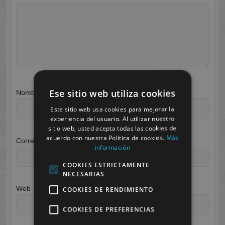
Ese sitio web utiliza cookies
Nombre
*
Este sitio web usa cookies para mejorar la
experiencia del usuario. Al utilizar nuestro
sitio web, usted acepta todas las cookies de
acuerdo con nuestra Política de cookies.
Más
Correo electrónico
*
información
COOKIES ESTRICTAMENTE
NECESARIAS
Web
COOKIES DE RENDIMIENTO
COOKIES DE PREFERENCIAS