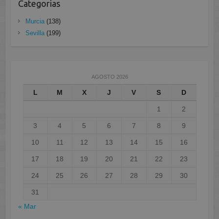
Categorias
Murcia
(138)
Sevilla
(199)
AGOSTO 2026
L
M
X
J
V
S
D
1
2
3
4
5
6
7
8
9
10
11
12
13
14
15
16
17
18
19
20
21
22
23
24
25
26
27
28
29
30
31
« Mar