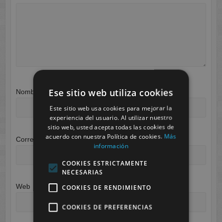
Ese sitio web utiliza cookies
Nombre
*
Este sitio web usa cookies para mejorar la
experiencia del usuario. Al utilizar nuestro
sitio web, usted acepta todas las cookies de
acuerdo con nuestra Política de cookies.
Más
Correo electrónico
*
información
COOKIES ESTRICTAMENTE
NECESARIAS
Web
COOKIES DE RENDIMIENTO
COOKIES DE PREFERENCIAS