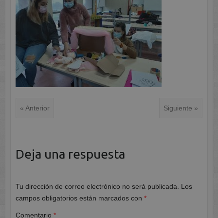
« Anterior
Siguiente »
Deja una respuesta
Tu dirección de correo electrónico no será publicada.
Los
campos obligatorios están marcados con
*
Comentario
*