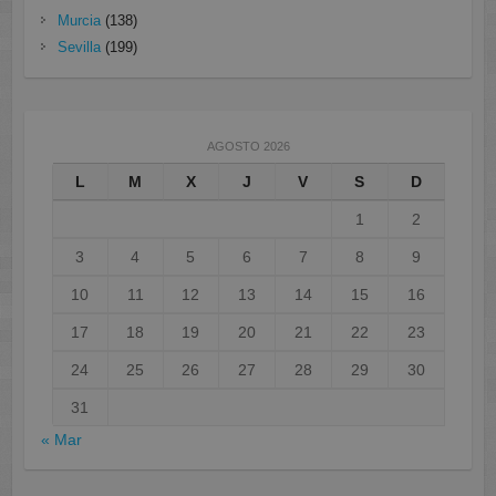
Murcia
(138)
Sevilla
(199)
AGOSTO 2026
L
M
X
J
V
S
D
1
2
3
4
5
6
7
8
9
10
11
12
13
14
15
16
17
18
19
20
21
22
23
24
25
26
27
28
29
30
31
« Mar