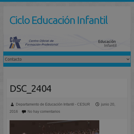
Saltar
al
Ciclo Educación Infantil
contenido
DSC_2404
Departamento de Educación Infantil - CESUR
junio 20,
2016
No hay comentarios