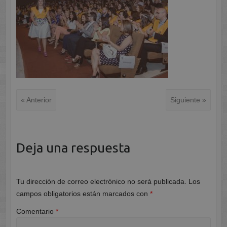
« Anterior
Siguiente »
Deja una respuesta
Tu dirección de correo electrónico no será publicada.
Los
campos obligatorios están marcados con
*
Comentario
*