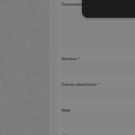
Comentario
*
Nombre
*
Correo electrónico
*
Web