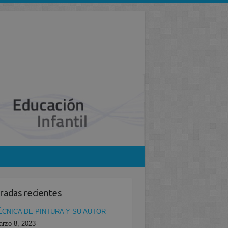
radas recientes
ÉCNICA DE PINTURA Y SU AUTOR
rzo 8, 2023